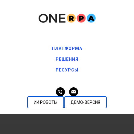
ПЛАТФОРМА
РЕШЕНИЯ
РЕСУРСЫ
ИИ РОБОТЫ
ДЕМО-ВЕРСИЯ