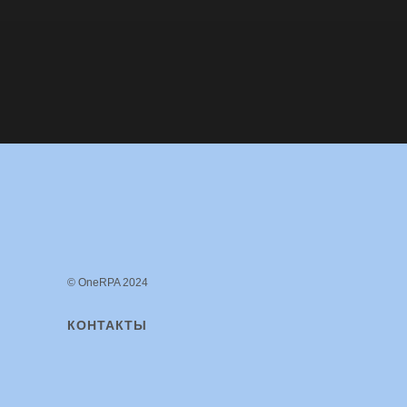
© OneRPA 2024
КОНТАКТЫ