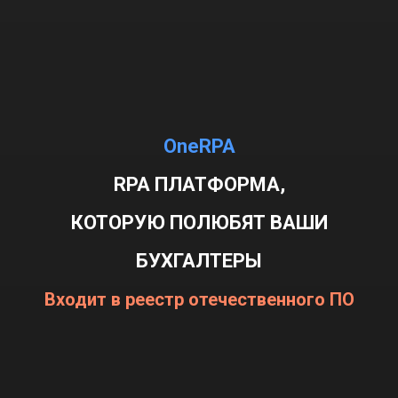
OneRPA
RPA ПЛАТФОРМА,
КОТОРУЮ ПОЛЮБЯТ ВАШИ
БУХГАЛТЕРЫ
Входит в реестр отечественного ПО