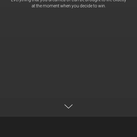
at the moment when you decide to win.